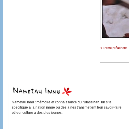
< Terme précédent
Nametau innu
: mémoire et connaissance du
Nitassinan
, un site
spécifique à la nation innue où des aînés transmettent leur savoir-faire
et leur culture à des plus jeunes.