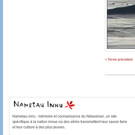
< Terme précédent
Nametau innu
: mémoire et connaissance du
Nitassinan
, un site
spécifique à la nation innue où des aînés transmettent leur savoir-faire
et leur culture à des plus jeunes.